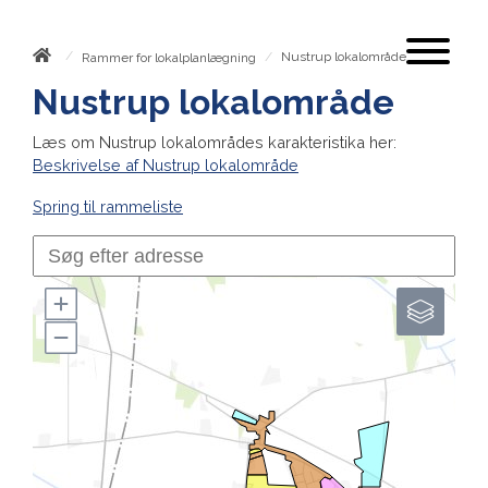
/
/
Nustrup lokalområde
Rammer for lokalplanlægning
Nustrup lokalområde
Læs om Nustrup lokalområdes karakteristika her:
Beskrivelse af Nustrup lokalområde
Spring til rammeliste