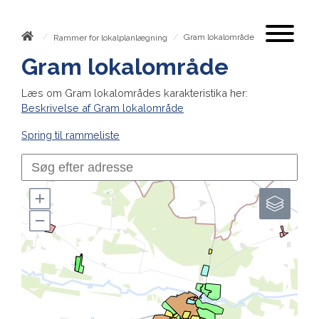
/
/
Gram lokalområde
Rammer for lokalplanlægning
Gram lokalområde
Læs om Gram lokalområdes karakteristika her:
Beskrivelse af Gram lokalområde
Spring til rammeliste