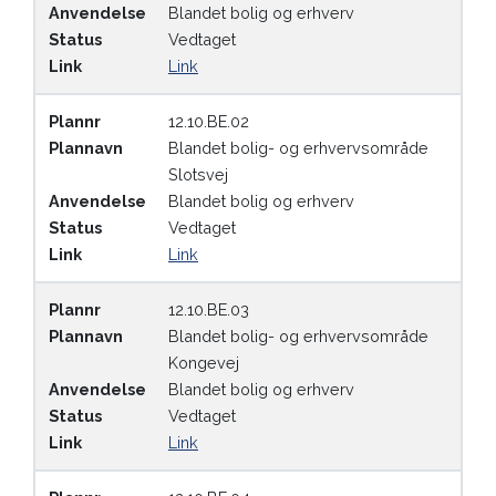
Anvendelse
Blandet bolig og erhverv
Status
Vedtaget
Link
Link
Plannr
12.10.BE.02
Plannavn
Blandet bolig- og erhvervsområde
Slotsvej
Anvendelse
Blandet bolig og erhverv
Status
Vedtaget
Link
Link
Plannr
12.10.BE.03
Plannavn
Blandet bolig- og erhvervsområde
Kongevej
Anvendelse
Blandet bolig og erhverv
Status
Vedtaget
Link
Link