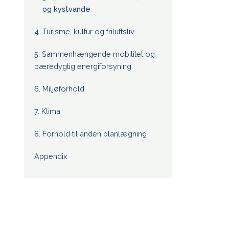
og kystvande
4. Turisme, kultur og friluftsliv
5. Sammenhængende mobilitet og
bæredygtig energiforsyning
6. Miljøforhold
7. Klima
8. Forhold til anden planlægning
Appendix